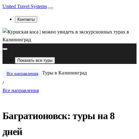
United Travel Systems
Контакты
Показать все туры
Туры в Калининград
Все направления
/
Все направления
Багратионовск: туры на 8
дней