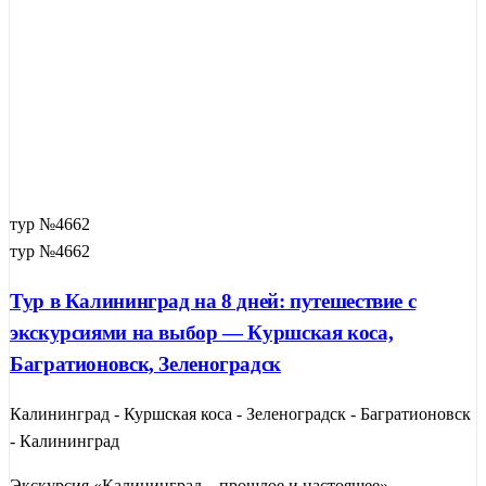
тур №4662
тур №4662
Тур в Калининград на 8 дней: путешествие с
экскурсиями на выбор — Куршская коса,
Багратионовск, Зеленоградск
Калининград - Куршская коса - Зеленоградск - Багратионовск
- Калининград
Экскурсия «Калининград – прошлое и настоящее» -