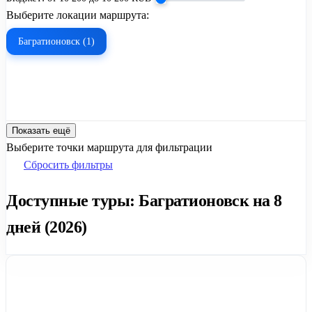
Выберите локации маршрута:
Багратионовск (1)
Показать ещё
Выберите точки маршрута для фильтрации
Сбросить фильтры
Доступные туры: Багратионовск на 8
дней (2026)