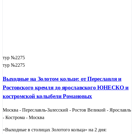
тур №2275
тур №2275
Выходные на Золотом кольце: от Переславля и
Ростовского кремля до ярославского ЮНЕСКО и
костромской колыбели Романовых
Москва - Переславль-Залесский - Ростов Великий - Ярославль
- Кострома - Москва
«Выходные в столицах Золотого кольца» на 2 дня: