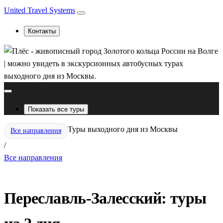
United Travel Systems
Контакты
Показать все туры
Туры выходного дня из Москвы
Все направления
/
Все направления
Переславль-Залесский: туры