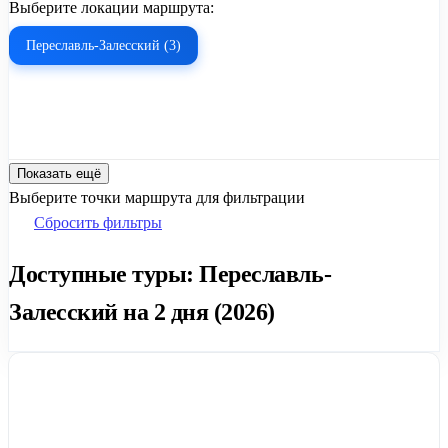
Выберите локации маршрута:
Переславль-Залесский (3)
Показать ещё
Выберите точки маршрута для фильтрации
Сбросить фильтры
Доступные туры: Переславль-
Залесский на 2 дня (2026)