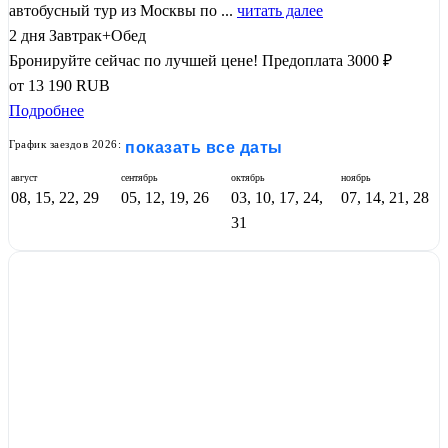
автобусный тур из Москвы по ...
читать далее
2 дня
Завтрак+Обед
Бронируйте сейчас по лучшей цене!
Предоплата 3000 ₽
от
13 190
RUB
Подробнее
График заездов 2026:
показать все даты
август
сентябрь
октябрь
ноябрь
08, 15, 22, 29
05, 12, 19, 26
03, 10, 17, 24,
07, 14, 21, 28
31