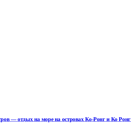
стров — отдых на море на островах Ко-Ронг и Ко Рон