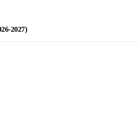
26-2027)