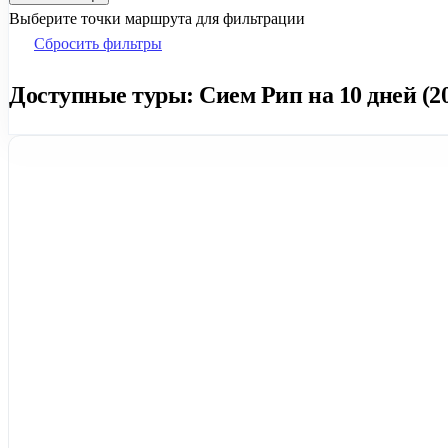
Выберите точки маршрута для фильтрации
Сбросить фильтры
Доступные туры: Сием Рип на 10 дней (20