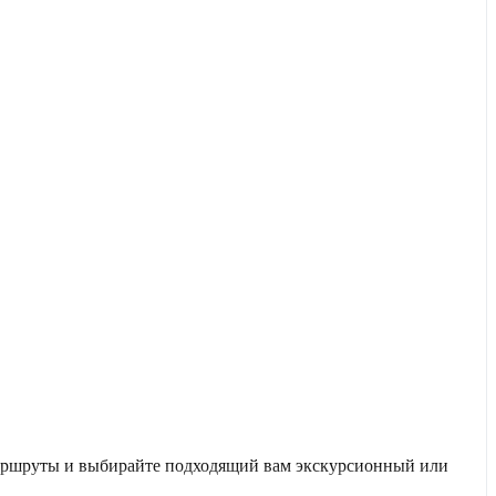
маршруты и выбирайте подходящий вам экскурсионный или