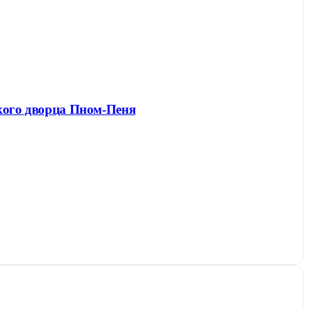
ского дворца Пном-Пеня