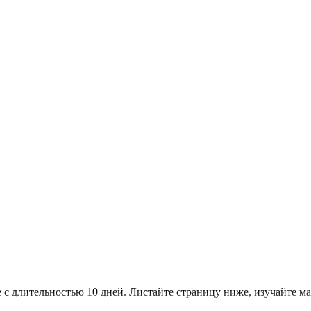
 с длительностью 10 дней. Листайте страницу ниже, изучайте 