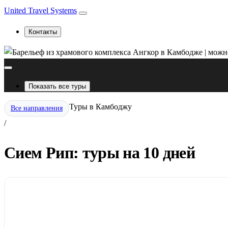
United Travel Systems
Контакты
Показать все туры
Туры в Камбоджу
Все направления
/
Сием Рип: туры на 10 дней