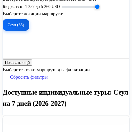
Бюджет:
от
1 257
до
5 260
USD
Выберите локации маршрута:
Сеул (36)
Показать ещё
Выберите точки маршрута для фильтрации
Сбросить фильтры
Доступные индивидуальные туры: Сеул
на 7 дней (2026-2027)