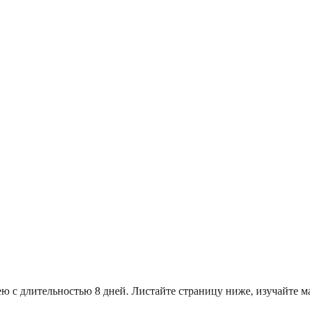
ю с длительностью 8 дней. Листайте страницу ниже, изучайте