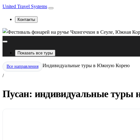
United Travel Systems
Контакты
Показать все туры
Индивидуальные туры в Южную Корею
Все направления
/
Пусан: индивидуальные туры н