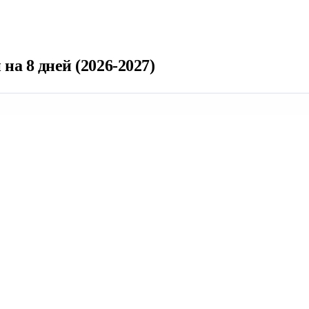
а 8 дней (2026-2027)