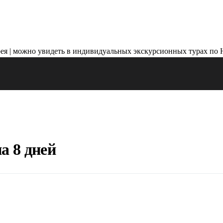
а 8 дней