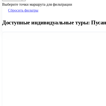
Выберите точки маршрута для фильтрации
Сбросить фильтры
Доступные индивидуальные туры: Пусан н