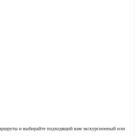
 маршруты и выбирайте подходящий вам экскурсионный или