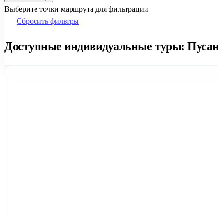
Выберите точки маршрута для фильтрации
Сбросить фильтры
Доступные индивидуальные туры: Пусан н