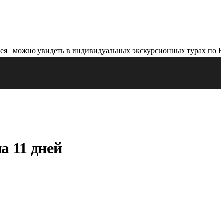
а 11 дней