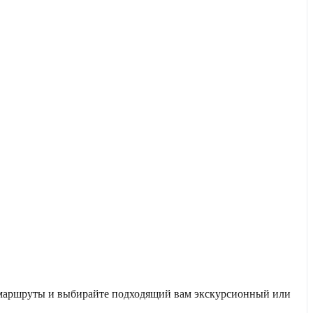
 маршруты и выбирайте подходящий вам экскурсионный или