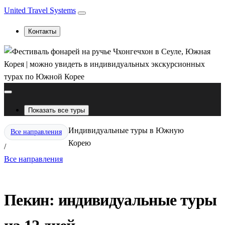
United Travel Systems
Контакты
Показать все туры
Индивидуальные туры в Южную
Все направления
Корею
/
Все направления
Пекин: индивидуальные туры