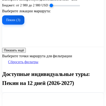
Бюджет:
от
2 980
до
2 980
USD
Выберите локации маршрута:
Пекин (3)
Показать ещё
Выберите точки маршрута для фильтрации
Сбросить фильтры
Доступные индивидуальные туры:
Пекин на 12 дней (2026-2027)