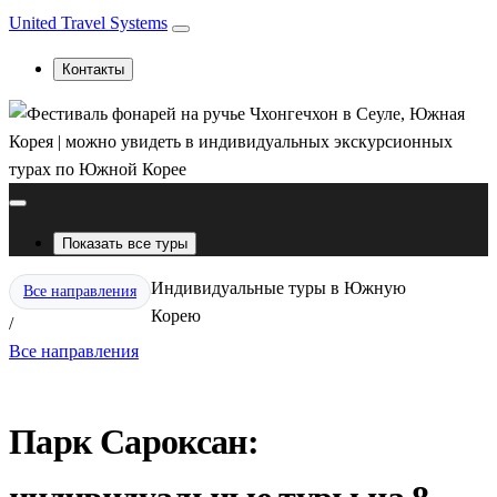
United Travel Systems
Контакты
Показать все туры
Индивидуальные туры в Южную
Все направления
Корею
/
Все направления
Парк Сароксан: