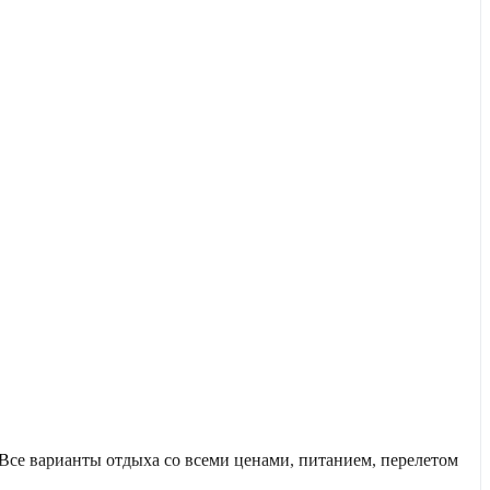
се варианты отдыха со всеми ценами, питанием, перелетом