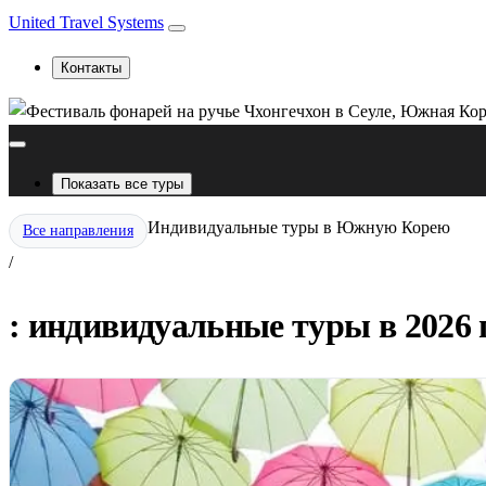
United Travel Systems
Контакты
Показать все туры
Индивидуальные туры в Южную Корею
Все направления
/
: индивидуальные туры в 2026 