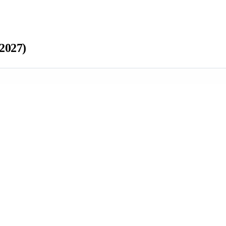
2027)