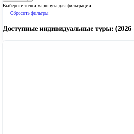
Выберите точки маршрута для фильтрации
Сбросить фильтры
Доступные индивидуальные туры: (2026-