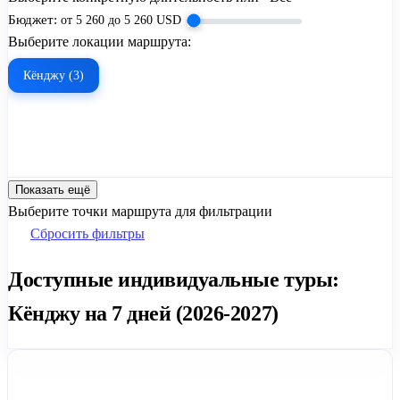
Бюджет:
от
5 260
до
5 260
USD
Выберите локации маршрута:
Кёнджу (3)
Показать ещё
Выберите точки маршрута для фильтрации
Сбросить фильтры
Доступные индивидуальные туры:
Кёнджу на 7 дней (2026-2027)