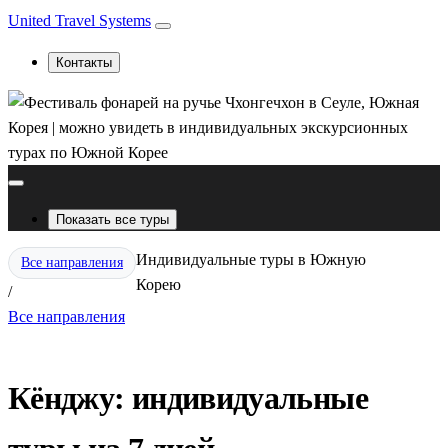
United Travel Systems
Контакты
Показать все туры
Индивидуальные туры в Южную
Все направления
Корею
/
Все направления
Кёнджу: индивидуальные