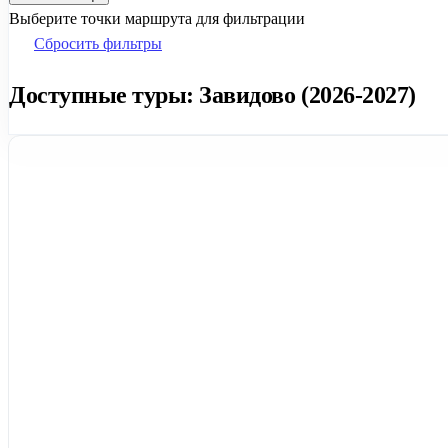
Выберите точки маршрута для фильтрации
Сбросить фильтры
Доступные туры: Завидово (2026-2027)