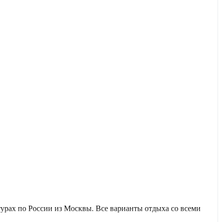
урах по России из Москвы. Все варианты отдыха со всеми