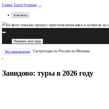
United Travel Systems
Контакты
Показать все туры
Гастротуры по России из Москвы
Все направления
/
Завидово: туры в 2026 году