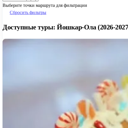
Выберите точки маршрута для фильтрации
Сбросить фильтры
Доступные туры: Йошкар-Ола (2026-2027