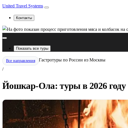
United Travel Systems
Контакты
Показать все туры
Гастротуры по России из Москвы
Все направления
/
Йошкар-Ола: туры в 2026 году