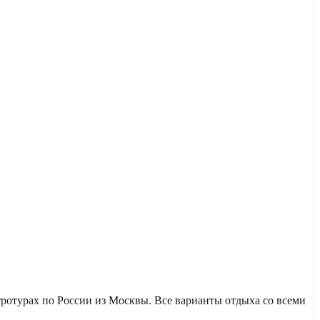
отурах по России из Москвы. Все варианты отдыха со всеми