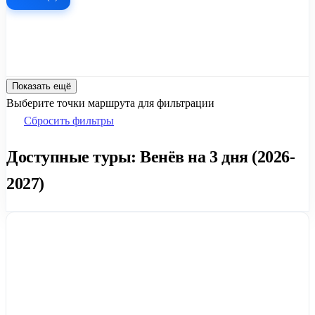
Показать ещё
Выберите точки маршрута для фильтрации
Сбросить фильтры
Доступные туры: Венёв на 3 дня (2026-
2027)