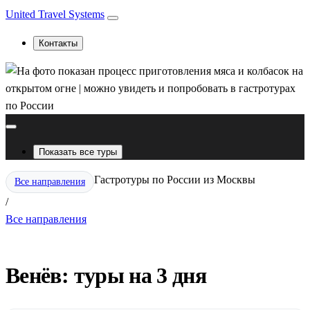
United Travel Systems
Контакты
Показать все туры
Гастротуры по России из Москвы
Все направления
/
Все направления
Венёв: туры на 3 дня