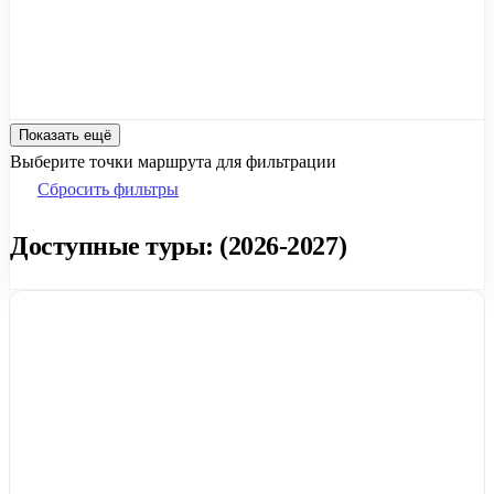
Показать ещё
Выберите точки маршрута для фильтрации
Сбросить фильтры
Доступные туры: (2026-2027)