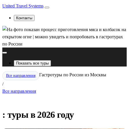
United Travel Systems
Контакты
Показать все туры
Гастротуры по России из Москвы
Все направления
/
Все направления
: туры в 2026 году