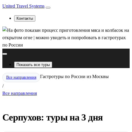
United Travel Systems
Контакты
Показать все туры
Гастротуры по России из Москвы
Все направления
/
Все направления
Серпухов: туры на 3 дня