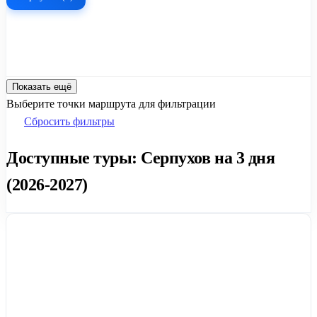
Показать ещё
Выберите точки маршрута для фильтрации
Сбросить фильтры
Доступные туры: Серпухов на 3 дня
(2026-2027)