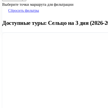
Выберите точки маршрута для фильтрации
Сбросить фильтры
Доступные туры: Сельцо на 3 дня (2026-2