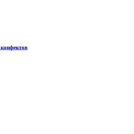
и конфектов