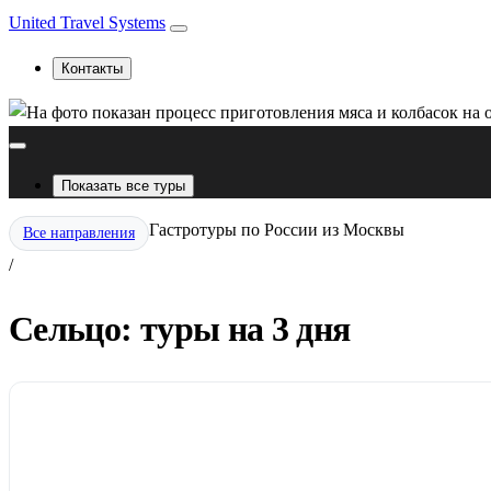
United Travel Systems
Контакты
Показать все туры
Гастротуры по России из Москвы
Все направления
/
Сельцо: туры на 3 дня