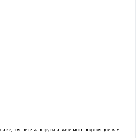
у ниже, изучайте маршруты и выбирайте подходящий вам