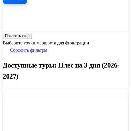
Показать ещё
Выберите точки маршрута для фильтрации
Сбросить фильтры
Доступные туры: Плес на 3 дня (2026-
2027)