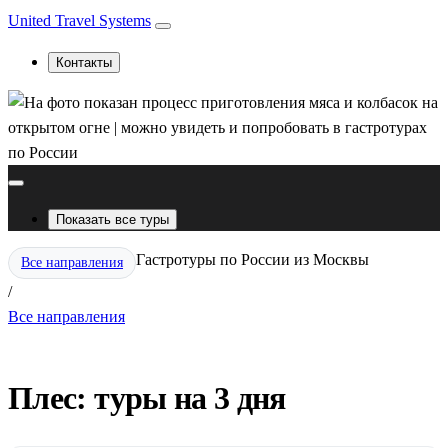
United Travel Systems
Контакты
Показать все туры
Гастротуры по России из Москвы
Все направления
/
Все направления
Плес: туры на 3 дня