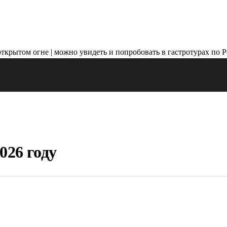
026 году