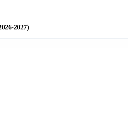
026-2027)