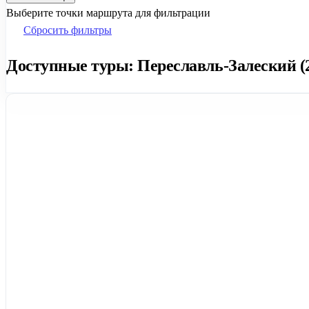
Выберите точки маршрута для фильтрации
Сбросить фильтры
Доступные туры: Переславль-Залеский (2