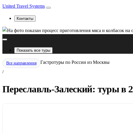
United Travel Systems
Контакты
Показать все туры
Гастротуры по России из Москвы
Все направления
/
Переславль-Залеский: туры в 2