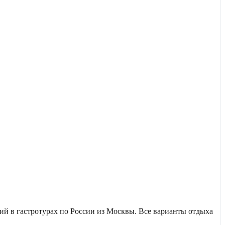
й в гастротурах по России из Москвы. Все варианты отдыха