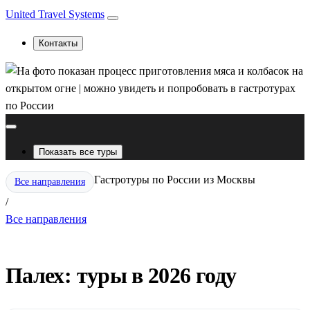
United Travel Systems
Контакты
Показать все туры
Гастротуры по России из Москвы
Все направления
/
Все направления
Палех: туры в 2026 году