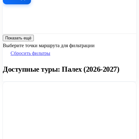
Показать ещё
Выберите точки маршрута для фильтрации
Сбросить фильтры
Доступные туры: Палех (2026-2027)