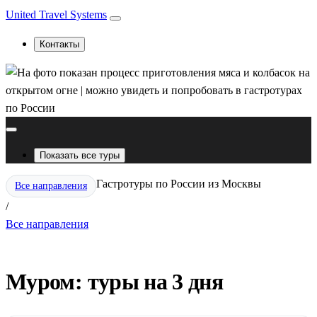
United Travel Systems
Контакты
Показать все туры
Гастротуры по России из Москвы
Все направления
/
Все направления
Муром: туры на 3 дня