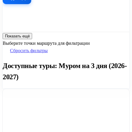
Показать ещё
Выберите точки маршрута для фильтрации
Сбросить фильтры
Доступные туры: Муром на 3 дня (2026-
2027)