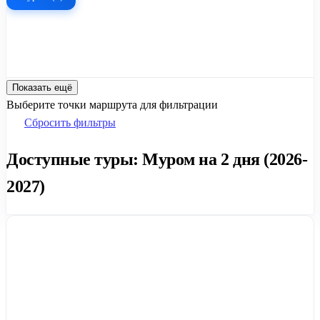
Показать ещё
Выберите точки маршрута для фильтрации
Сбросить фильтры
Доступные туры: Муром на 2 дня (2026-
2027)