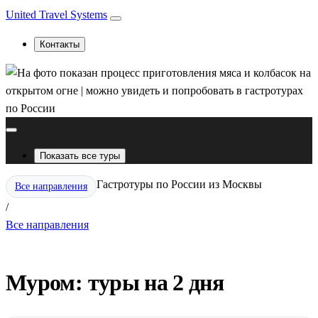
United Travel Systems
Контакты
Показать все туры
Гастротуры по России из Москвы
Все направления
/
Все направления
Муром: туры на 2 дня