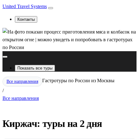
United Travel Systems
Контакты
Показать все туры
Гастротуры по России из Москвы
Все направления
/
Все направления
Киржач: туры на 2 дня