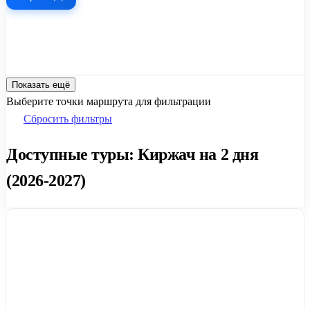
Показать ещё
Выберите точки маршрута для фильтрации
Сбросить фильтры
Доступные туры: Киржач на 2 дня
(2026-2027)