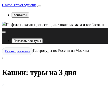
United Travel Systems
Контакты
Показать все туры
Гастротуры по России из Москвы
Все направления
/
Кашин: туры на 3 дня