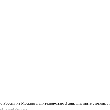
о России из Москвы с длительностью 3 дня. Листайте страницу
 Travel Systems.