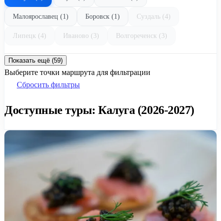
Малоярославец (1)
Боровск (1)
Суздаль (4)
Липецк (4)
Иваново (3)
Волгореченск (3)
Показать ещё (59)
Выберите точки маршрута для фильтрации
Сбросить фильтры
Доступные туры: Калуга (2026-2027)