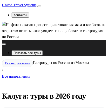
United Travel Systems
Контакты
Показать все туры
Гастротуры по России из Москвы
Все направления
/
Все направления
Калуга: туры в 2026 году