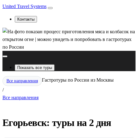
United Travel Systems
Контакты
Показать все туры
Гастротуры по России из Москвы
Все направления
/
Все направления
Егорьевск: туры на 2 дня