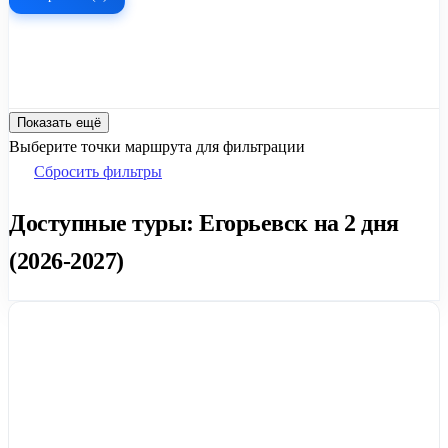
Показать ещё
Выберите точки маршрута для фильтрации
Сбросить фильтры
Доступные туры: Егорьевск на 2 дня
(2026-2027)