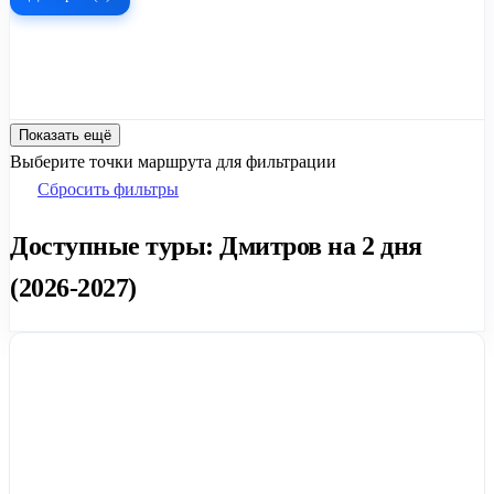
Показать ещё
Выберите точки маршрута для фильтрации
Сбросить фильтры
Доступные туры: Дмитров на 2 дня
(2026-2027)