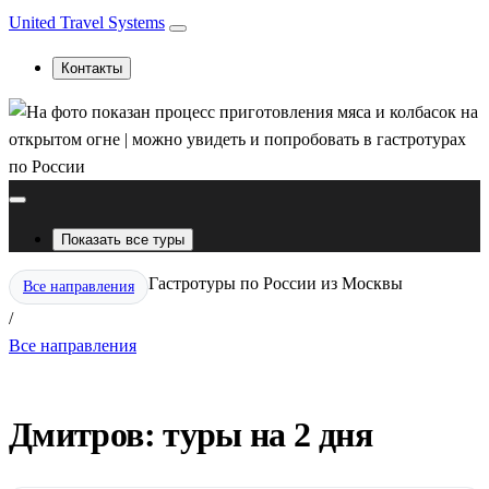
United Travel Systems
Контакты
Показать все туры
Гастротуры по России из Москвы
Все направления
/
Все направления
Дмитров: туры на 2 дня