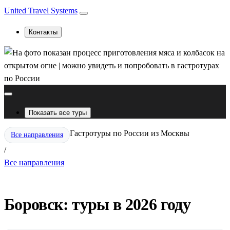
United Travel Systems
Контакты
Показать все туры
Гастротуры по России из Москвы
Все направления
/
Все направления
Боровск: туры в 2026 году