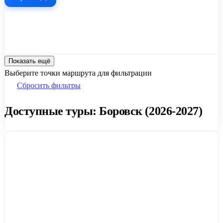
Показать ещё
Выберите точки маршрута для фильтрации
Сбросить фильтры
Доступные туры: Боровск (2026-2027)