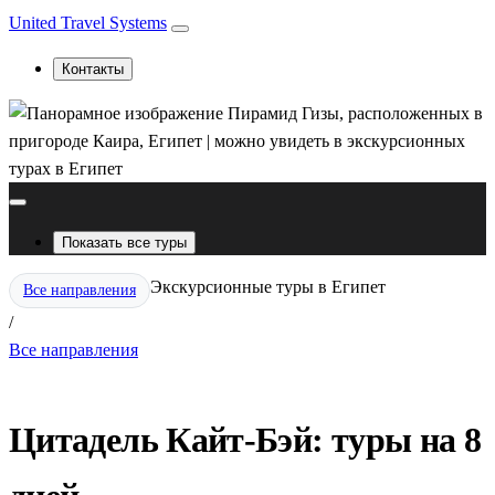
United Travel Systems
Контакты
Показать все туры
Экскурсионные туры в Египет
Все направления
/
Все направления
Цитадель Кайт-Бэй: туры на 8