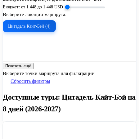
Бюджет:
от
1 448
до
1 448
USD
Выберите локации маршрута:
Цитадель Кайт-Бэй (4)
Показать ещё
Выберите точки маршрута для фильтрации
Сбросить фильтры
Доступные туры: Цитадель Кайт-Бэй на
8 дней (2026-2027)