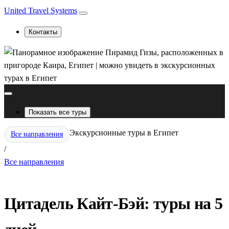
United Travel Systems
Контакты
Показать все туры
Экскурсионные туры в Египет
Все направления
/
Все направления
Цитадель Кайт-Бэй: туры на 5