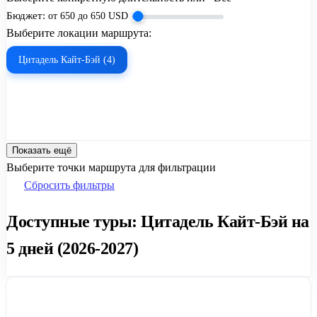
Бюджет:
от
650
до
650
USD
Выберите локации маршрута:
Цитадель Кайт-Бэй (4)
Показать ещё
Выберите точки маршрута для фильтрации
Сбросить фильтры
Доступные туры: Цитадель Кайт-Бэй на
5 дней (2026-2027)