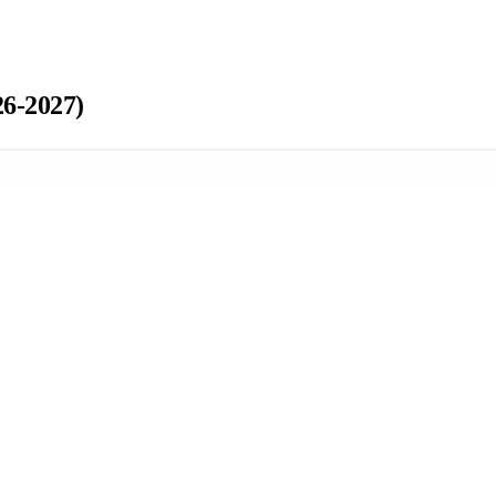
6-2027)