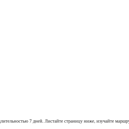
 длительностью 7 дней. Листайте страницу ниже, изучайте мар