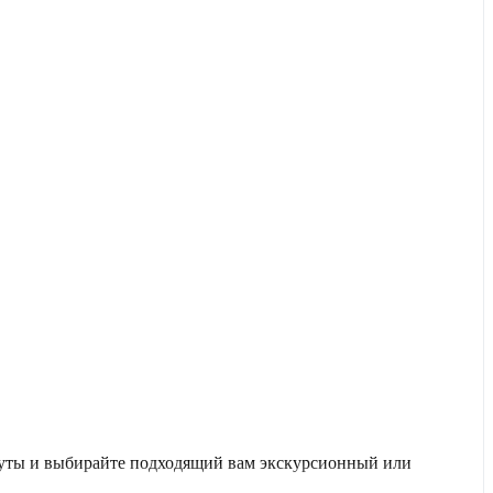
шруты и выбирайте подходящий вам экскурсионный или