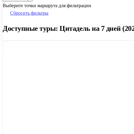
Выберите точки маршрута для фильтрации
Сбросить фильтры
Доступные туры: Цитадель на 7 дней (202