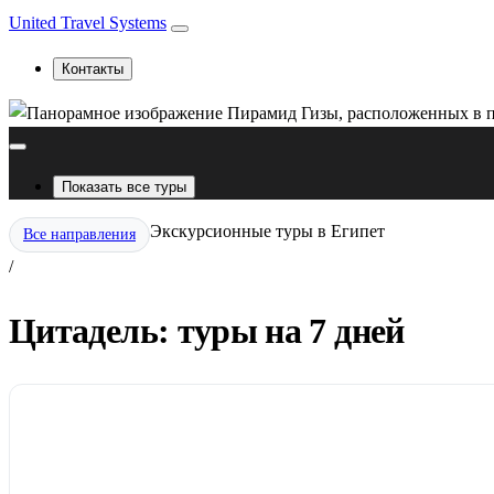
United Travel Systems
Контакты
Показать все туры
Экскурсионные туры в Египет
Все направления
/
Цитадель: туры на 7 дней