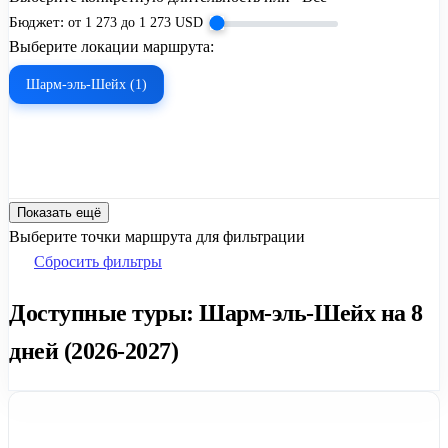
Бюджет:
от
1 273
до
1 273
USD
Выберите локации маршрута:
Шарм-эль-Шейх (1)
Показать ещё
Выберите точки маршрута для фильтрации
Сбросить фильтры
Доступные туры: Шарм-эль-Шейх на 8
дней (2026-2027)