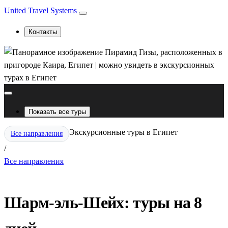
United Travel Systems
Контакты
Показать все туры
Экскурсионные туры в Египет
Все направления
/
Все направления
Шарм-эль-Шейх: туры на 8