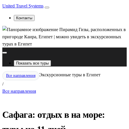
United Travel Systems
Контакты
Показать все туры
Экскурсионные туры в Египет
Все направления
/
Все направления
Сафага: отдых в на море: