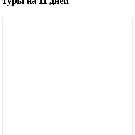
туры на 11 дней