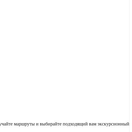
изучайте маршруты и выбирайте подходящий вам экскурсионный