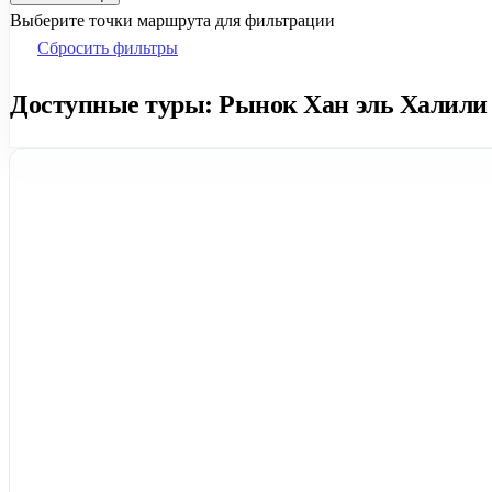
Выберите точки маршрута для фильтрации
Сбросить фильтры
Доступные туры: Рынок Хан эль Халили н