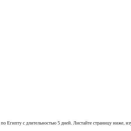
 по Египту с длительностью 5 дней. Листайте страницу ниже, 
.