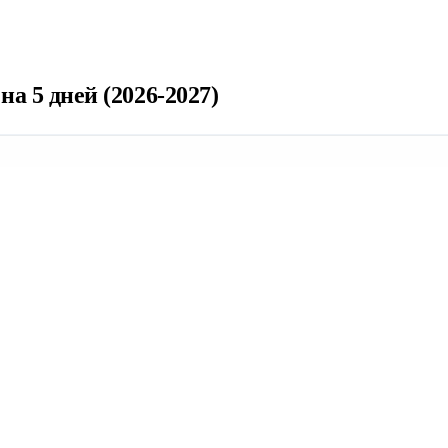
а 5 дней (2026-2027)