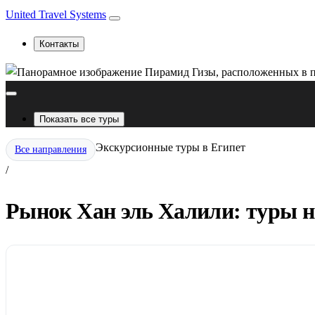
United Travel Systems
Контакты
Показать все туры
Экскурсионные туры в Египет
Все направления
/
Рынок Хан эль Халили: туры н