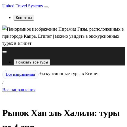
United Travel Systems
Контакты
Показать все туры
Экскурсионные туры в Египет
Все направления
/
Все направления
Рынок Хан эль Халили: туры