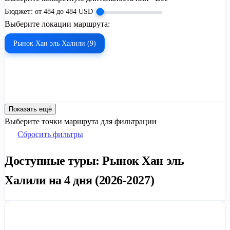
Бюджет:
от
484
до
484
USD
Выберите локации маршрута:
Рынок Хан эль Халили (9)
Показать ещё
Выберите точки маршрута для фильтрации
Сбросить фильтры
Доступные туры: Рынок Хан эль
Халили на 4 дня (2026-2027)