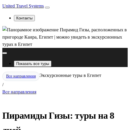
United Travel Systems
Контакты
Показать все туры
Экскурсионные туры в Египет
Все направления
/
Все направления
Пирамиды Гизы: туры на 8