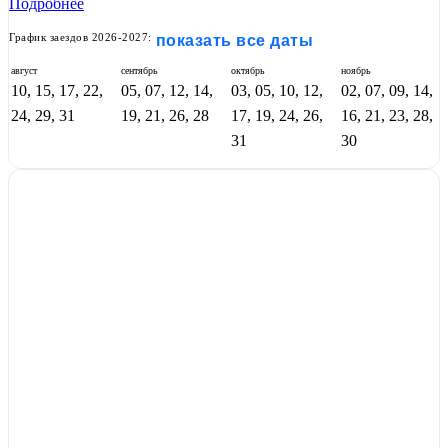
Подробнее
График заездов 2026-2027:
показать все даты
август
сентябрь
октябрь
ноябрь
10, 15, 17, 22,
05, 07, 12, 14,
03, 05, 10, 12,
02, 07, 09, 14,
24, 29, 31
19, 21, 26, 28
17, 19, 24, 26,
16, 21, 23, 28,
31
30