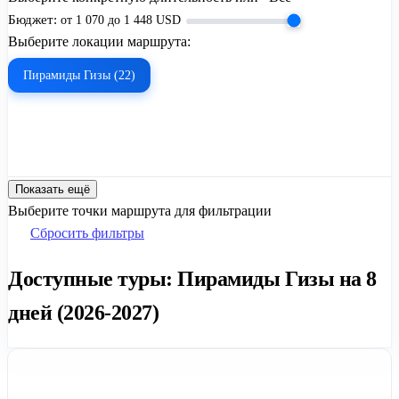
Бюджет:
от
1 070
до
1 448
USD
Выберите локации маршрута:
Пирамиды Гизы (22)
Показать ещё
Выберите точки маршрута для фильтрации
Сбросить фильтры
Доступные туры: Пирамиды Гизы на 8
дней (2026-2027)