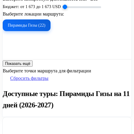
Бюджет:
от
1 673
до
1 673
USD
Выберите локации маршрута:
Пирамиды Гизы (22)
Показать ещё
Выберите точки маршрута для фильтрации
Сбросить фильтры
Доступные туры: Пирамиды Гизы на 11
дней (2026-2027)