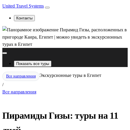
United Travel Systems
Контакты
Показать все туры
Экскурсионные туры в Египет
Все направления
/
Все направления
Пирамиды Гизы: туры на 11