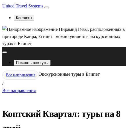
United Travel Systems
Контакты
Показать все туры
Экскурсионные туры в Египет
Все направления
/
Все направления
Коптский Квартал: туры на 8