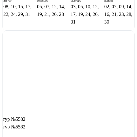
август
сентябрь
октябрь
ноябрь
08, 10, 15, 17,
05, 07, 12, 14,
03, 05, 10, 12,
02, 07, 09, 14,
22, 24, 29, 31
19, 21, 26, 28
17, 19, 24, 26,
16, 21, 23, 28,
31
30
тур №5582
тур №5582