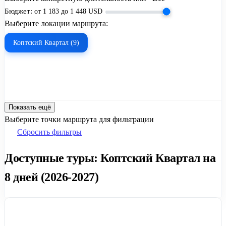
Бюджет:
от
1 183
до
1 448
USD
Выберите локации маршрута:
Коптский Квартал (9)
Показать ещё
Выберите точки маршрута для фильтрации
Сбросить фильтры
Доступные туры: Коптский Квартал на
8 дней (2026-2027)