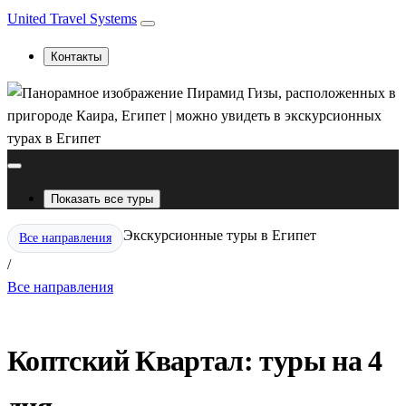
United Travel Systems
Контакты
Показать все туры
Экскурсионные туры в Египет
Все направления
/
Все направления
Коптский Квартал: туры на 4