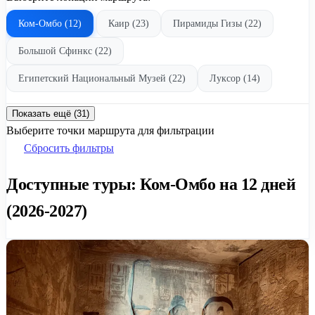
Ком-Омбо (12)
Каир (23)
Пирамиды Гизы (22)
Большой Сфинкс (22)
Египетский Национальный Музей (22)
Луксор (14)
Показать ещё (31)
Выберите точки маршрута для фильтрации
Сбросить фильтры
Доступные туры: Ком-Омбо на 12 дней
(2026-2027)