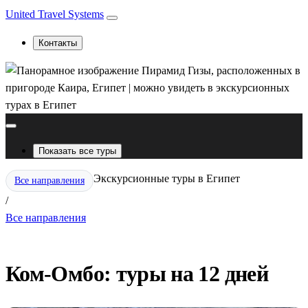
United Travel Systems
Контакты
Показать все туры
Экскурсионные туры в Египет
Все направления
/
Все направления
Ком-Омбо: туры на 12 дней