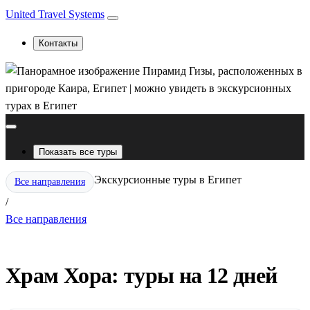
United Travel Systems
Контакты
Показать все туры
Экскурсионные туры в Египет
Все направления
/
Все направления
Храм Хора: туры на 12 дней