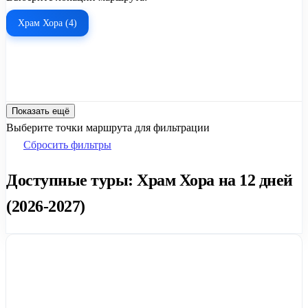
Храм Хора (4)
Показать ещё
Выберите точки маршрута для фильтрации
Сбросить фильтры
Доступные туры: Храм Хора на 12 дней
(2026-2027)