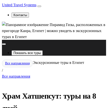
United Travel Systems
Контакты
Показать все туры
Экскурсионные туры в Египет
Все направления
/
Все направления
Храм Хатшепсут: туры на 8