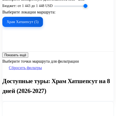
Бюджет:
от
1 443
до
1 448
USD
Выберите локации маршрута:
Храм Хатшепсут (5)
Показать ещё
Выберите точки маршрута для фильтрации
Сбросить фильтры
Доступные туры: Храм Хатшепсут на 8
дней (2026-2027)