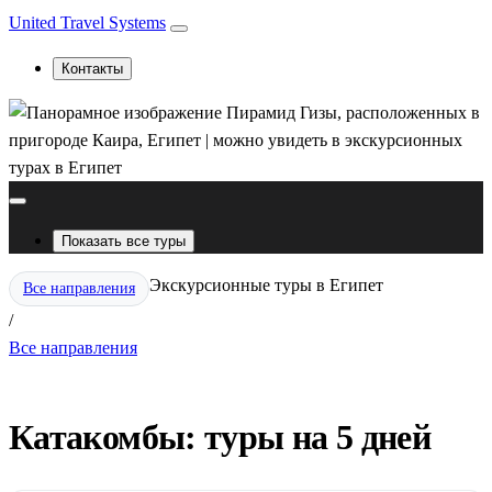
United Travel Systems
Контакты
Показать все туры
Экскурсионные туры в Египет
Все направления
/
Все направления
Катакомбы: туры на 5 дней