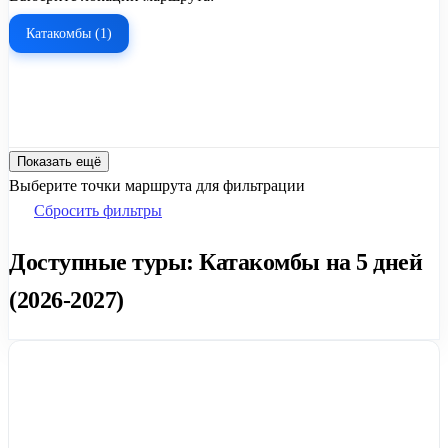
Катакомбы (1)
Показать ещё
Выберите точки маршрута для фильтрации
Сбросить фильтры
Доступные туры: Катакомбы на 5 дней
(2026-2027)