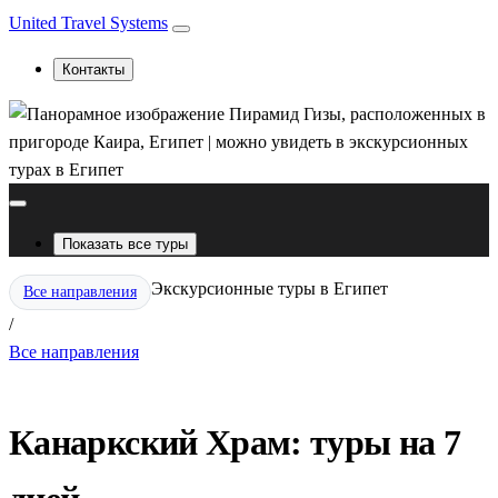
United Travel Systems
Контакты
Показать все туры
Экскурсионные туры в Египет
Все направления
/
Все направления
Канаркский Храм: туры на 7