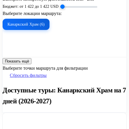
Бюджет:
от
1 422
до
1 422
USD
Выберите локации маршрута:
Канаркский Храм (6)
Показать ещё
Выберите точки маршрута для фильтрации
Сбросить фильтры
Доступные туры: Канаркский Храм на 7
дней (2026-2027)