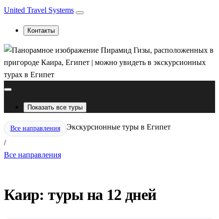
United Travel Systems
Контакты
Показать все туры
Экскурсионные туры в Египет
Все направления
/
Все направления
Каир: туры на 12 дней