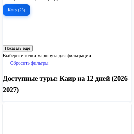
Каир (23)
Показать ещё
Выберите точки маршрута для фильтрации
Сбросить фильтры
Доступные туры: Каир на 12 дней (2026-
2027)