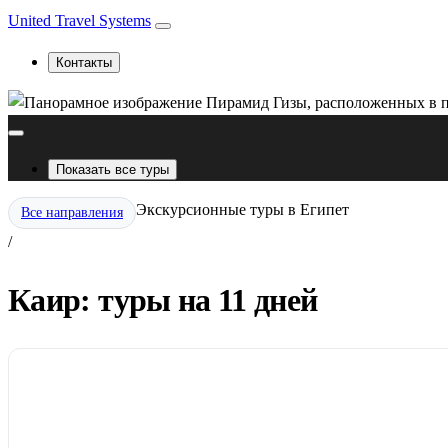
United Travel Systems
Контакты
Показать все туры
Экскурсионные туры в Египет
Все направления
/
Каир: туры на 11 дней