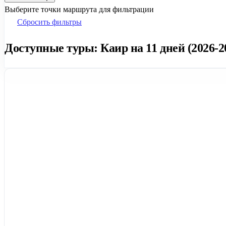
Выберите точки маршрута для фильтрации
Сбросить фильтры
Доступные туры: Каир на 11 дней (2026-2