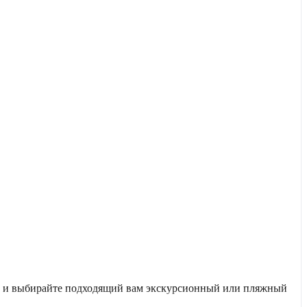
ты и выбирайте подходящий вам экскурсионный или пляжный