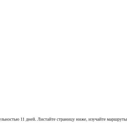
тельностью 11 дней. Листайте страницу ниже, изучайте маршру