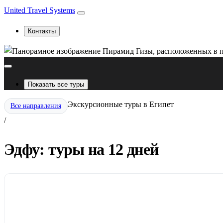
United Travel Systems
Контакты
Показать все туры
Экскурсионные туры в Египет
Все направления
/
Эдфу: туры на 12 дней