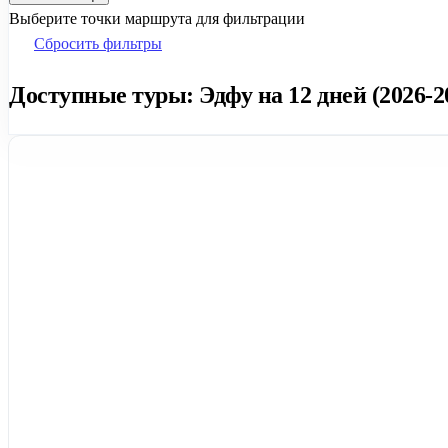
Выберите точки маршрута для фильтрации
Сбросить фильтры
Доступные туры: Эдфу на 12 дней (2026-2