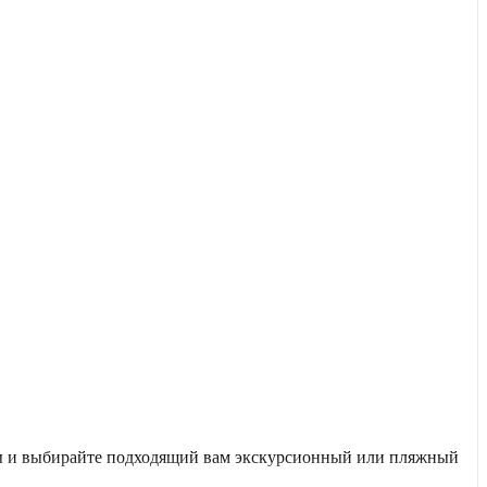
уты и выбирайте подходящий вам экскурсионный или пляжный