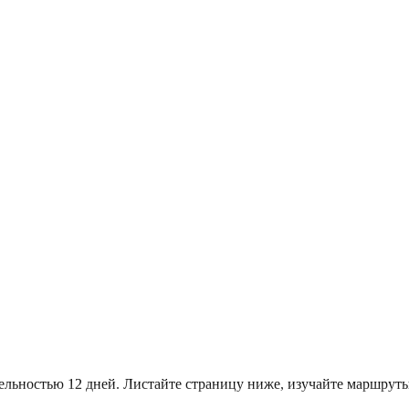
тельностью 12 дней. Листайте страницу ниже, изучайте маршр