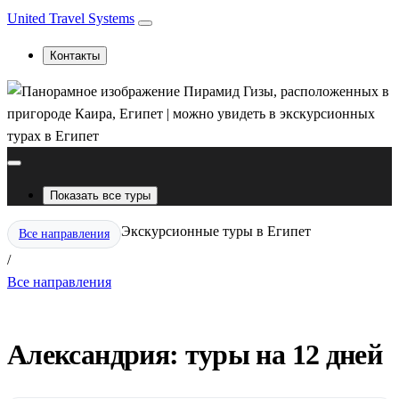
United Travel Systems
Контакты
Показать все туры
Экскурсионные туры в Египет
Все направления
/
Все направления
Александрия: туры на 12 дней