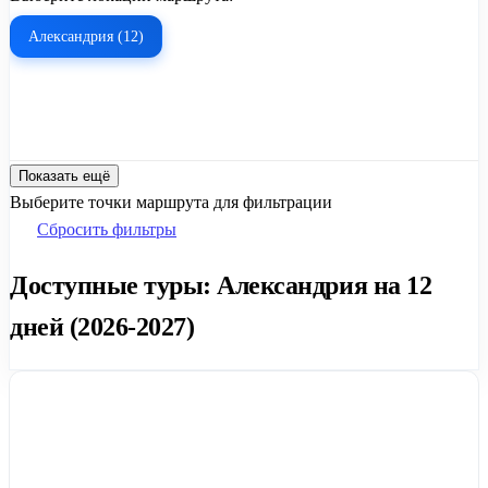
Александрия (12)
Показать ещё
Выберите точки маршрута для фильтрации
Сбросить фильтры
Доступные туры: Александрия на 12
дней (2026-2027)